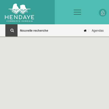
Nouvelle recherche
Agendas