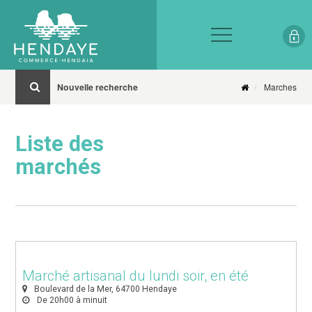
Nouvelle recherche
Marches
Liste des
marchés
Marché artisanal du lundi soir, en été
Boulevard de la Mer, 64700 Hendaye
De 20h00 à minuit