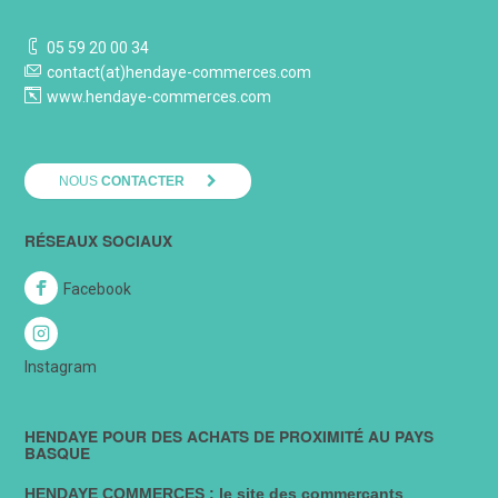
05 59 20 00 34
contact(at)hendaye-commerces.com
www.hendaye-commerces.com
NOUS
CONTACTER
RÉSEAUX SOCIAUX
Facebook
Instagram
HENDAYE POUR DES ACHATS DE PROXIMITÉ AU PAYS
BASQUE
HENDAYE COMMERCES : le site des commerçants