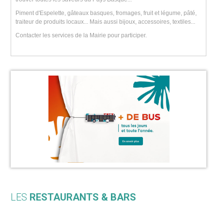
Piment d'Espelette, gâteaux basques, fromages, fruit et légume, pâté,
traiteur de produits locaux... Mais aussi bijoux, accessoires, textiles...
Contacter les services de la Mairie pour participer.
LES
RESTAURANTS & BARS