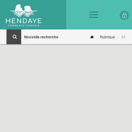
Nouvelle recherche
Rubrique
83