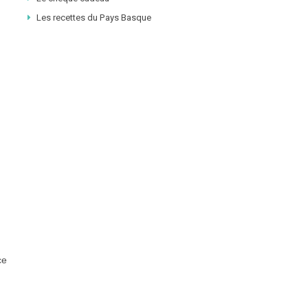
Les recettes du Pays Basque
ce