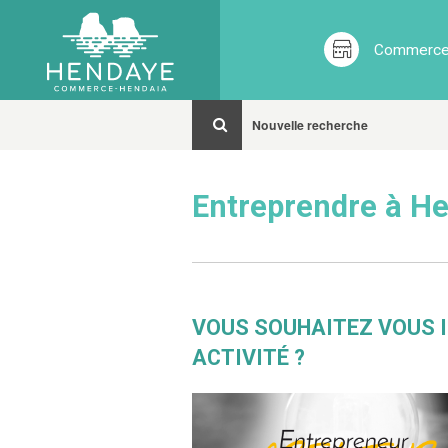
Commerces
Nouvelle recherche
Entreprendre à H
VOUS SOUHAITEZ VOUS I
ACTIVITÉ ?