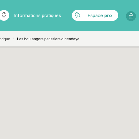
Informations pratiques
Espace
pro
rique
Les boulangers patissiers d hendaye