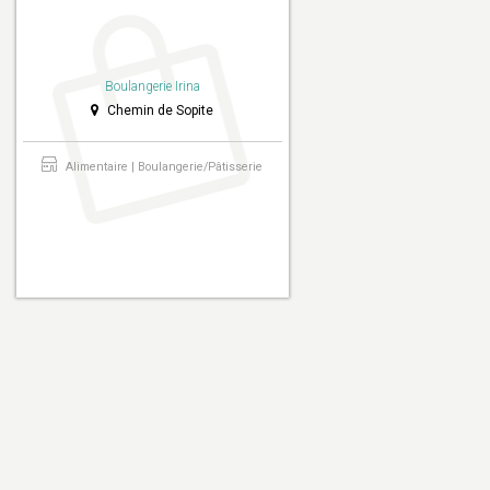
Boulangerie Irina
Chemin de Sopite
Alimentaire | Boulangerie/Pâtisserie