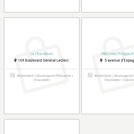
La chocolatine
Pâtisserie Philippe R
109 Boulevard Général Leclerc
5 avenue d'Espa
Alimentaire | Boulangerie/Pâtisserie |
Alimentaire | Boulangerie/
Chocolatier
Chocolatier | Glacie