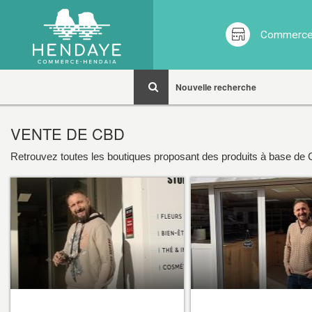
Commerces
Nouvelle recherche
VENTE DE CBD
Retrouvez toutes les boutiques proposant des produits à base de