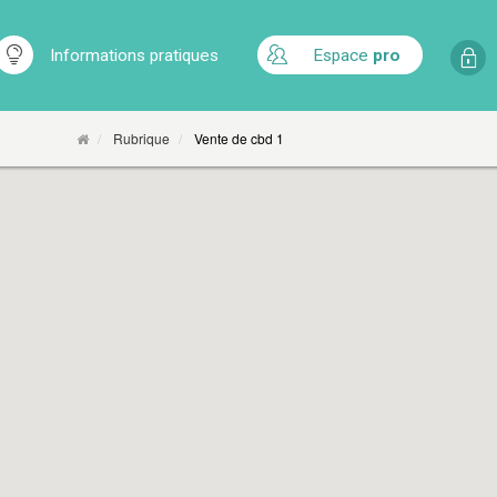
Informations pratiques
Espace
pro
Rubrique
Vente de cbd 1