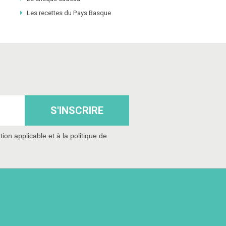
Les recettes du Pays Basque
S'INSCRIRE
n applicable et à la politique de