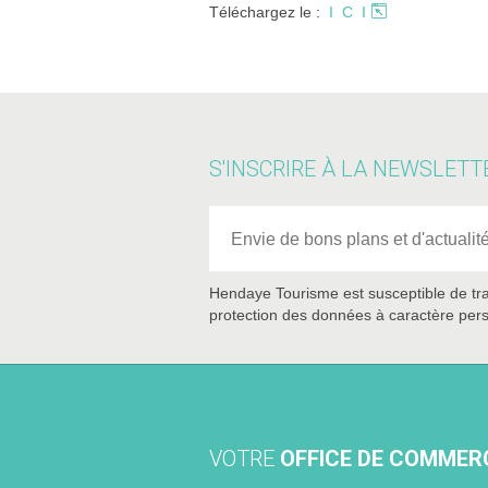
Téléchargez le :
I C I
S'INSCRIRE À LA NEWSLETT
Hendaye Tourisme est susceptible de tra
protection des données à caractère pers
VOTRE
OFFICE DE COMMER