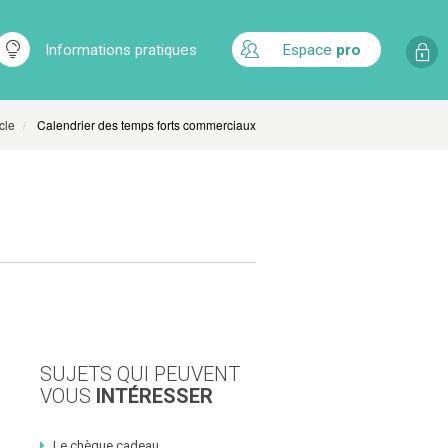
Informations pratiques
Espace
pro
cle
Calendrier des temps forts commerciaux
SUJETS QUI PEUVENT
VOUS
INTÉRESSER
Le chèque cadeau