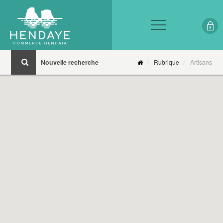
Nouvelle recherche
Rubrique
Artisans