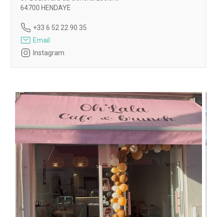
64700 HENDAYE
+33 6 52 22 90 35
Email
Instagram