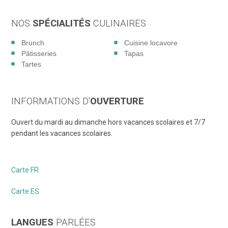
NOS
SPÉCIALITÉS
CULINAIRES
Brunch
Cuisine locavore
Pâtisseries
Tapas
Tartes
INFORMATIONS D'
OUVERTURE
Ouvert du mardi au dimanche hors vacances scolaires et 7/7
pendant les vacances scolaires.
Carte FR
Carte ES
LANGUES
PARLÉES