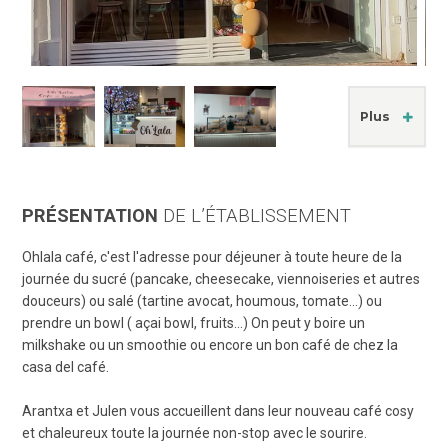
Plus
PRÉSENTATION
DE L’ÉTABLISSEMENT
Ohlala café, c'est l'adresse pour déjeuner à toute heure de la
journée du sucré (pancake, cheesecake, viennoiseries et autres
douceurs) ou salé (tartine avocat, houmous, tomate...) ou
prendre un bowl ( açai bowl, fruits...) On peut y boire un
milkshake ou un smoothie ou encore un bon café de chez la
casa del café.
Arantxa et Julen vous accueillent dans leur nouveau café cosy
et chaleureux toute la journée non-stop avec le sourire.