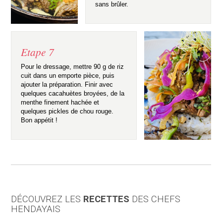
sans brûler.
Etape 7
Pour le dressage, mettre 90 g de riz
cuit dans un emporte pièce, puis
ajouter la préparation. Finir avec
quelques cacahuètes broyées, de la
menthe finement hachée et
quelques pickles de chou rouge.
Bon appétit !
DÉCOUVREZ LES
RECETTES
DES CHEFS
HENDAYAIS