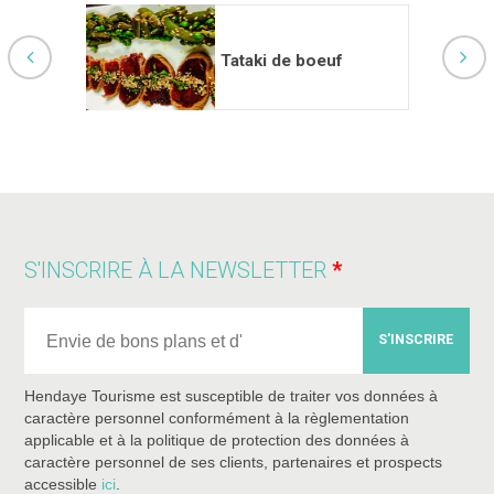
Tataki de boeuf
S'INSCRIRE À LA NEWSLETTER
S'INSCRIRE
Hendaye Tourisme est susceptible de traiter vos données à
caractère personnel conformément à la règlementation
applicable et à la politique de protection des données à
caractère personnel de ses clients, partenaires et prospects
accessible
ici
.