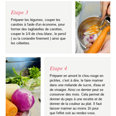
Etape 3
Préparer les légumes, couper les
carottes à l'aide d'un économe, pour
former des tagliatelles de carottes,
couper le 1/4 de chou blanc, le persil
( ou la coriandre finement ) ainsi que
les cébettes.
Etape 4
Préparer en amont le chou rouge en
pickles, c'est à dire, le faire mariner
dans une mélande de sucre, d'eau et
de vinaigre. Ainsi ce dernier peut se
conserver des mois. Cela permet de
donner du peps à une recette et de
donner de la couleur au plat. Il faut
laisser mariner au moins 1h pour
que l'effet soit au rendez-vous.