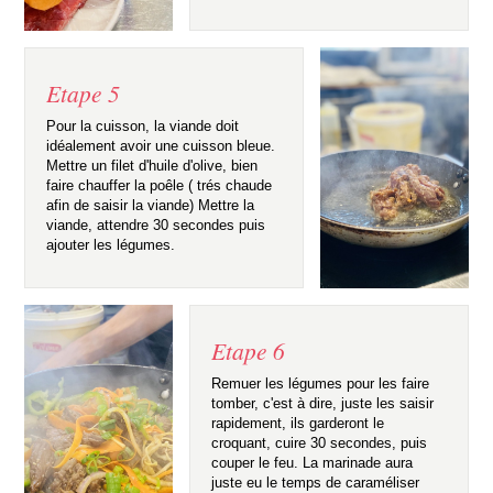
Etape 5
Pour la cuisson, la viande doit
idéalement avoir une cuisson bleue.
Mettre un filet d'huile d'olive, bien
faire chauffer la poêle ( trés chaude
afin de saisir la viande) Mettre la
viande, attendre 30 secondes puis
ajouter les légumes.
Etape 6
Remuer les légumes pour les faire
tomber, c'est à dire, juste les saisir
rapidement, ils garderont le
croquant, cuire 30 secondes, puis
couper le feu. La marinade aura
juste eu le temps de caraméliser